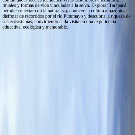
rituales y formas de vida vinculadas a la selva. Explorar Tarapacá
permite conectar con la naturaleza, conocer su cultura amazónica,
disfrutar de recorridos por el río Putumayo y descubrir la riqueza de
sus ecosistemas, convirtiendo cada visita en una experiencia
educativa, ecológica y memorable.