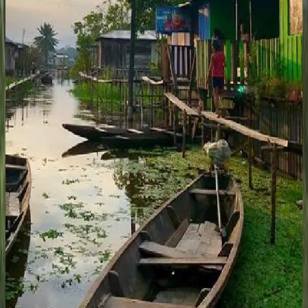
Aeropuerto