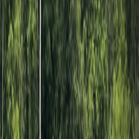
Horarios de atención línea Call Center
Atención telefónica: 6:00 a 12:00
Atención por WhatsApp: 24 horas