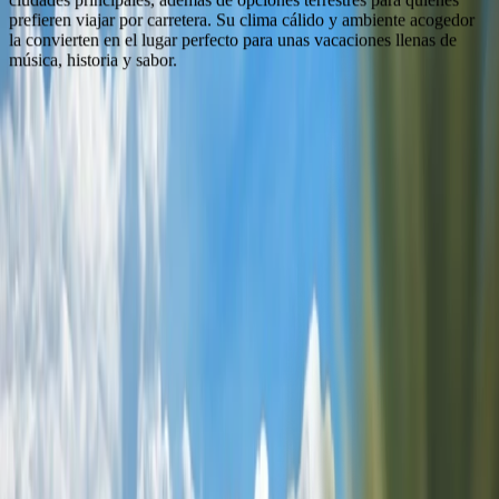
prefieren viajar por carretera. Su clima cálido y ambiente acogedor
la convierten en el lugar perfecto para unas vacaciones llenas de
música, historia y sabor.